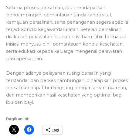
Selama proses persalinan, ibu mendapatkan
pendampingan, pemantauan tanda-tanda vital,
kemajuan persalinan, serta penanganan segera apabila
terjadi kondisi kegawatdaruratan. Setelah persalinan,
dilakukan perawatan ibu dan bayi baru lahir, termasuk
inisiasi menyusu dini, pemantauan kondisi kesehatan,
serta edukasi kepada keluarga mengenai perawatan
pascapersalinan.
Dengan adanya pelayanan ruang bersalin yang
terstandar dan berkesinambungan, diharapkan proses
persalinan dapat berlangsung dengan aman, nyaman,
dan memberikan hasil kesehatan yang optimal bagi
ibu dan bayi.
Bagikan ini:
Lagi