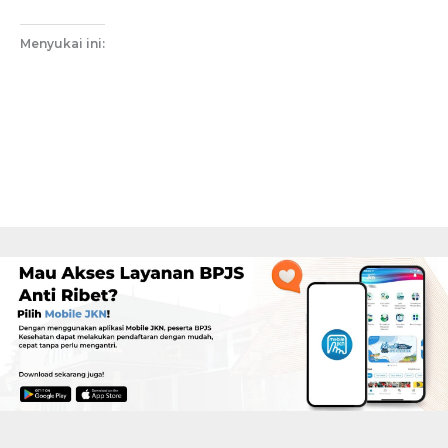
Menyukai ini: