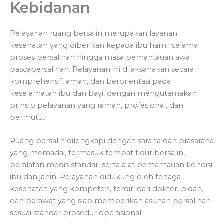
Kebidanan
Pelayanan ruang bersalin merupakan layanan
kesehatan yang diberikan kepada ibu hamil selama
proses persalinan hingga masa pemantauan awal
pascapersalinan. Pelayanan ini dilaksanakan secara
komprehensif, aman, dan berorientasi pada
keselamatan ibu dan bayi, dengan mengutamakan
prinsip pelayanan yang ramah, profesional, dan
bermutu.
Ruang bersalin dilengkapi dengan sarana dan prasarana
yang memadai, termasuk tempat tidur bersalin,
peralatan medis standar, serta alat pemantauan kondisi
ibu dan janin. Pelayanan didukung oleh tenaga
kesehatan yang kompeten, terdiri dari dokter, bidan,
dan perawat yang siap memberikan asuhan persalinan
sesuai standar prosedur operasional.