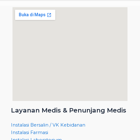
Layanan Medis & Penunjang Medis
Instalasi Bersalin / VK Kebidanan
Instalasi Farmasi
Instalasi Laboratorium