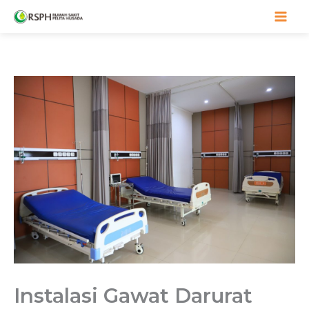
Lewati
ke
konten
Instalasi Gawat Darurat