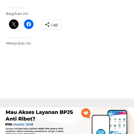
Bagikan ini:
Lagi
Menyukai ini: