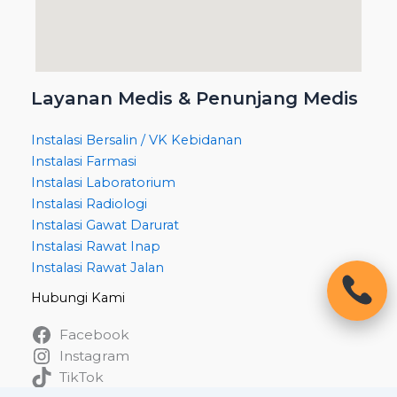
Layanan Medis & Penunjang Medis
Instalasi Bersalin / VK Kebidanan
Instalasi Farmasi
Instalasi Laboratorium
Instalasi Radiologi
Instalasi Gawat Darurat
Instalasi Rawat Inap
Instalasi Rawat Jalan
Hubungi Kami
Facebook
Instagram
TikTok