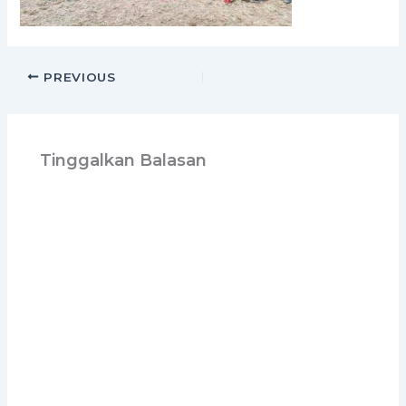
PREVIOUS
Tinggalkan Balasan