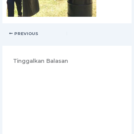
PREVIOUS
Tinggalkan Balasan