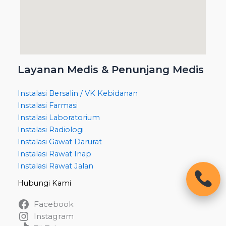
Layanan Medis & Penunjang Medis
Instalasi Bersalin / VK Kebidanan
Instalasi Farmasi
Instalasi Laboratorium
Instalasi Radiologi
Instalasi Gawat Darurat
Instalasi Rawat Inap
Instalasi Rawat Jalan
Hubungi Kami
Facebook
Instagram