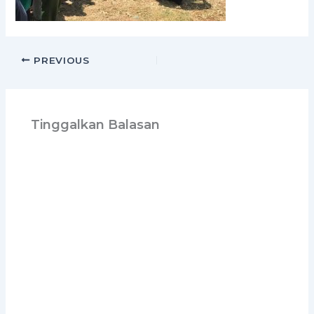
PREVIOUS
Tinggalkan Balasan