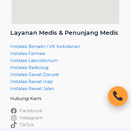
Layanan Medis & Penunjang Medis
Instalasi Bersalin / VK Kebidanan
Instalasi Farmasi
Instalasi Laboratorium
Instalasi Radiologi
Instalasi Gawat Darurat
Instalasi Rawat Inap
Instalasi Rawat Jalan
Hubungi Kami
Facebook
Instagram
TikTok