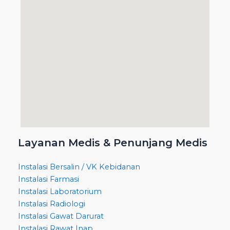
Layanan Medis & Penunjang Medis
Instalasi Bersalin / VK Kebidanan
Instalasi Farmasi
Instalasi Laboratorium
Instalasi Radiologi
Instalasi Gawat Darurat
Instalasi Rawat Inap