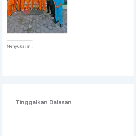
Menyukai ini:
Tinggalkan Balasan