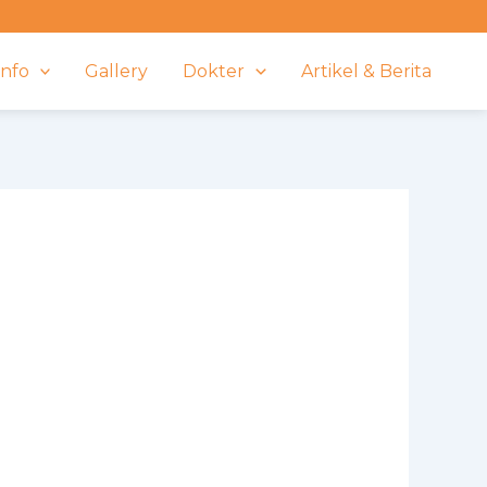
Info
Gallery
Dokter
Artikel & Berita