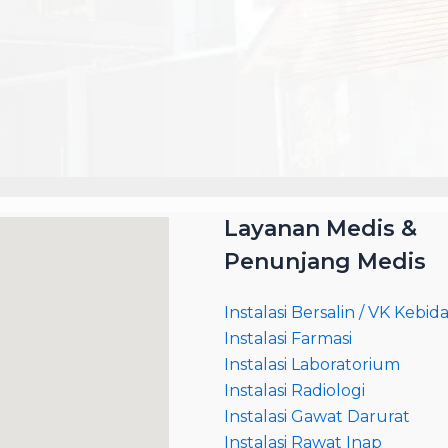
Layanan Medis &
Penunjang Medis
Instalasi Bersalin / VK Kebi
Instalasi Farmasi
Instalasi Laboratorium
Instalasi Radiologi
Instalasi Gawat Darurat
Instalasi Rawat Inap