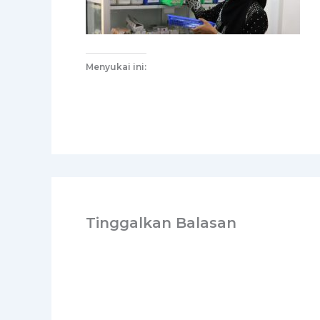
Menyukai ini:
Tinggalkan Balasan