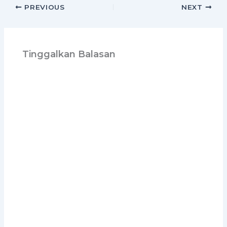
PREVIOUS
NEXT
Tinggalkan Balasan