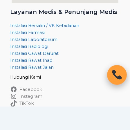
Layanan Medis & Penunjang Medis
Instalasi Bersalin / VK Kebidanan
Instalasi Farmasi
Instalasi Laboratorium
Instalasi Radiologi
Instalasi Gawat Darurat
Instalasi Rawat Inap
Instalasi Rawat Jalan
Hubungi Kami
Facebook
Instagram
TikTok
WhatsApp
Copyright @2026 RS Pelita Husada.