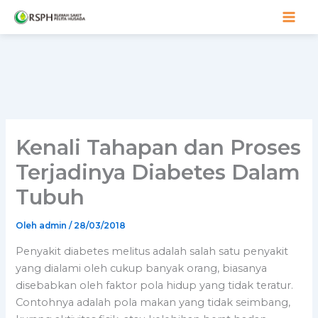
Lewati
ke
konten
Kenali Tahapan dan Proses
Terjadinya Diabetes Dalam
Tubuh
Oleh
admin
/
28/03/2018
Penyakit diabetes melitus adalah salah satu penyakit
yang dialami oleh cukup banyak orang, biasanya
disebabkan oleh faktor pola hidup yang tidak teratur.
Contohnya adalah pola makan yang tidak seimbang,