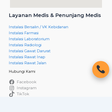
Layanan Medis & Penunjang Medis
Instalasi Bersalin / VK Kebidanan
Instalasi Farmasi
Instalasi Laboratorium
Instalasi Radiologi
Instalasi Gawat Darurat
Instalasi Rawat Inap
Instalasi Rawat Jalan
Hubungi Kami
Facebook
Instagram
TikTok
WhatsApp