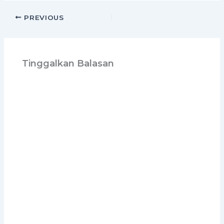
PREVIOUS
Tinggalkan Balasan