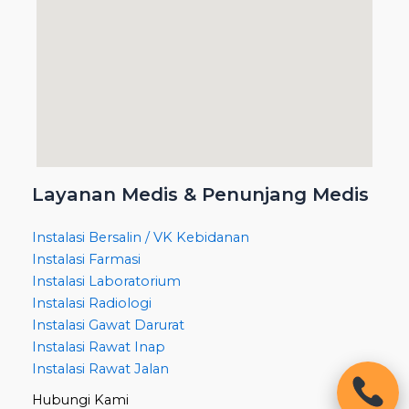
Layanan Medis & Penunjang Medis
Instalasi Bersalin / VK Kebidanan
Instalasi Farmasi
Instalasi Laboratorium
Instalasi Radiologi
Instalasi Gawat Darurat
Instalasi Rawat Inap
Instalasi Rawat Jalan
Hubungi Kami