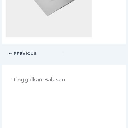
PREVIOUS
Tinggalkan Balasan