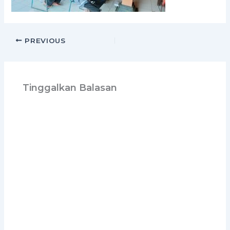
PREVIOUS
Tinggalkan Balasan