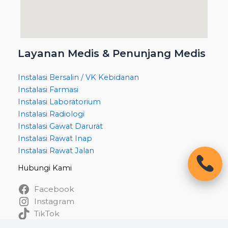
Layanan Medis & Penunjang Medis
Instalasi Bersalin / VK Kebidanan
Instalasi Farmasi
Instalasi Laboratorium
Instalasi Radiologi
Instalasi Gawat Darurat
Instalasi Rawat Inap
Instalasi Rawat Jalan
Hubungi Kami
Facebook
Instagram
TikTok
WhatsApp