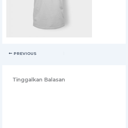
PREVIOUS
Tinggalkan Balasan