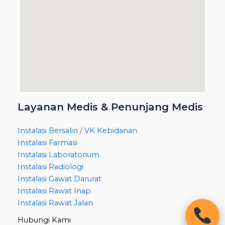
Layanan Medis & Penunjang Medis
Instalasi Bersalin / VK Kebidanan
Instalasi Farmasi
Instalasi Laboratorium
Instalasi Radiologi
Instalasi Gawat Darurat
Instalasi Rawat Inap
Instalasi Rawat Jalan
Hubungi Kami