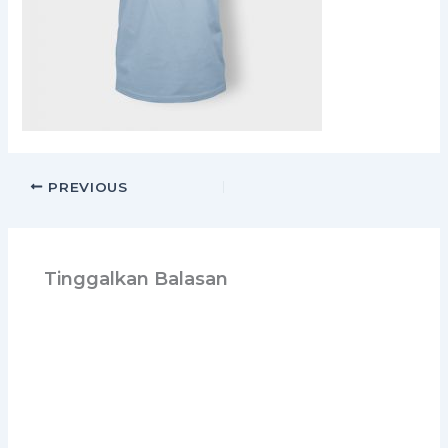
PREVIOUS
Tinggalkan Balasan