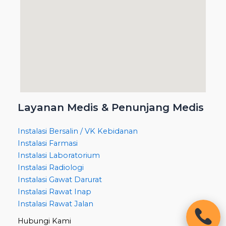
Layanan Medis & Penunjang Medis
Instalasi Bersalin / VK Kebidanan
Instalasi Farmasi
Instalasi Laboratorium
Instalasi Radiologi
Instalasi Gawat Darurat
Instalasi Rawat Inap
Instalasi Rawat Jalan
Hubungi Kami