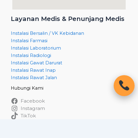
Layanan Medis & Penunjang Medis
Instalasi Bersalin / VK Kebidanan
Instalasi Farmasi
Instalasi Laboratorium
Instalasi Radiologi
Instalasi Gawat Darurat
Instalasi Rawat Inap
Instalasi Rawat Jalan
Hubungi Kami
Facebook
Instagram
TikTok
WhatsApp