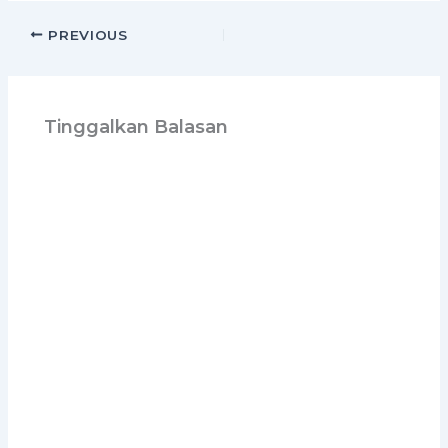
PREVIOUS
Tinggalkan Balasan